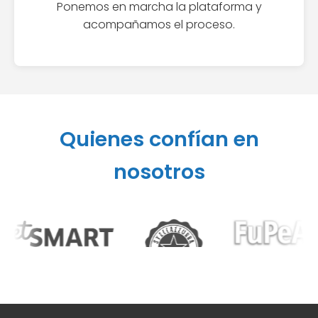
Ponemos en marcha la plataforma y
acompañamos el proceso.
Quienes confían en
nosotros