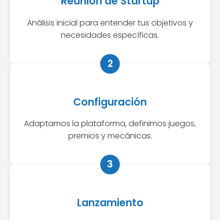
Reunión de Startup
Análisis inicial para entender tus objetivos y
necesidades específicas.
2
Configuración
Adaptamos la plataforma, definimos juegos,
premios y mecánicas.
3
Lanzamiento