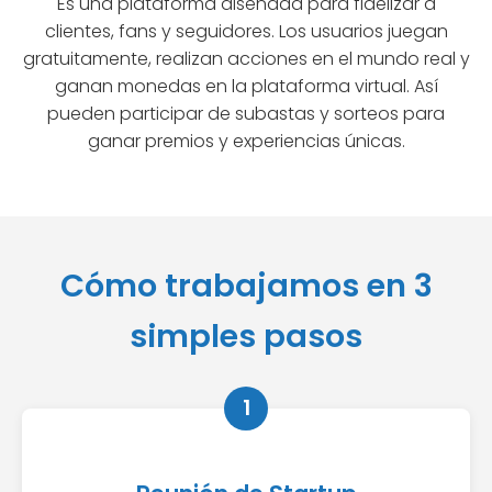
Es una plataforma diseñada para fidelizar a
clientes, fans y seguidores. Los usuarios juegan
gratuitamente, realizan acciones en el mundo real y
ganan monedas en la plataforma virtual. Así
pueden participar de subastas y sorteos para
ganar premios y experiencias únicas.
Cómo trabajamos en 3
simples pasos
1