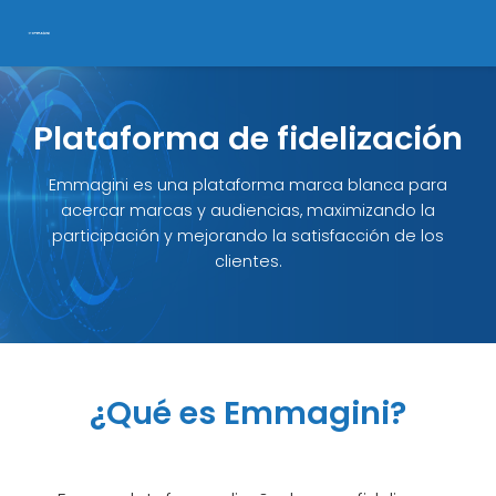
Plataforma de fidelización
Emmagini es una plataforma marca blanca para
acercar marcas y audiencias, maximizando la
participación y mejorando la satisfacción de los
clientes.
¿Qué es Emmagini?